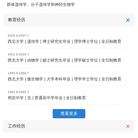
群体遗传学、分子遗传学和神经生物学
教育经历
2004.9-2007.7
西北大学 | 遗传学 | 博士研究生毕业 | 理学博士学位 | 全日制教育
2001.9-2004.7
西北大学 | 动物学 | 硕士研究生毕业 | 理学硕士学位 | 全日制教育
1995.9-1999.7
西北大学 | 微生物学 | 大学本科毕业 | 理学学士学位 | 全日制教育
1992.9-1995.7
周至中学 | 无 | 普通高中学毕业 | 全日制教育
查看更多
工作经历