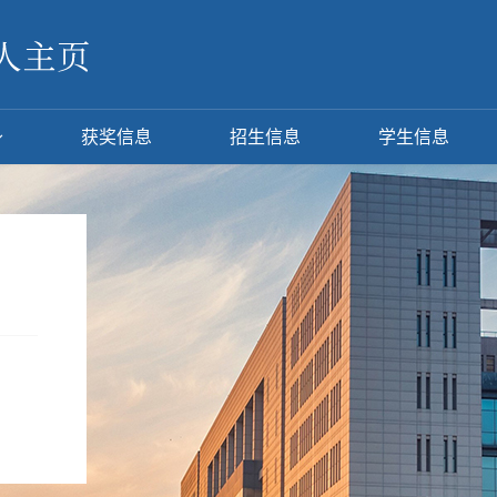
获奖信息
招生信息
学生信息