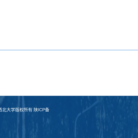
served. 西北大学版权所有 陕ICP备