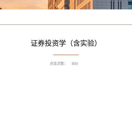
证券投资学（含实验）
点击次数：
804