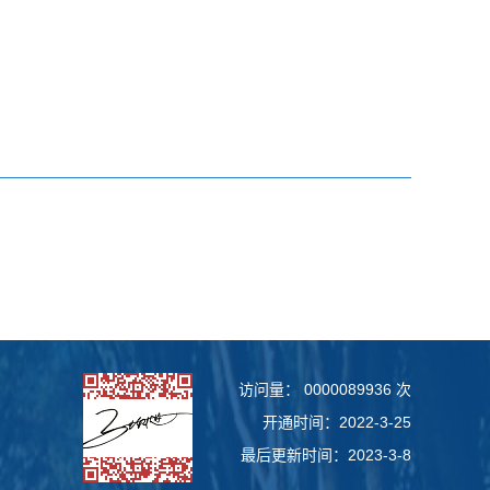
访问量：
0000089936
次
开通时间：
2022
-
3
-
25
最后更新时间：
2023
-
3
-
8