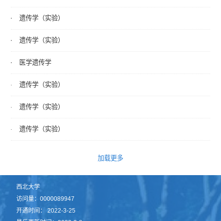
遗传学（实验）
遗传学（实验）
医学遗传学
遗传学（实验）
遗传学（实验）
遗传学（实验）
加载更多
西北大学
访问量：
0000089947
开通时间：
2022
-
3
-
25