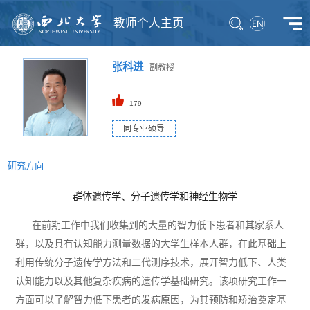
教师个人主页
张科进
副教授
179
同专业硕导
研究方向
群体遗传学、分子遗传学和神经生物学
在前期工作中我们收集到的大量的智力低下患者和其家系人
群，以及具有认知能力测量数据的大学生样本人群，在此基础上
利用传统分子遗传学方法和二代测序技术，展开智力低下、人类
认知能力以及其他复杂疾病的遗传学基础研究。该项研究工作一
方面可以了解智力低下患者的发病原因，为其预防和矫治奠定基