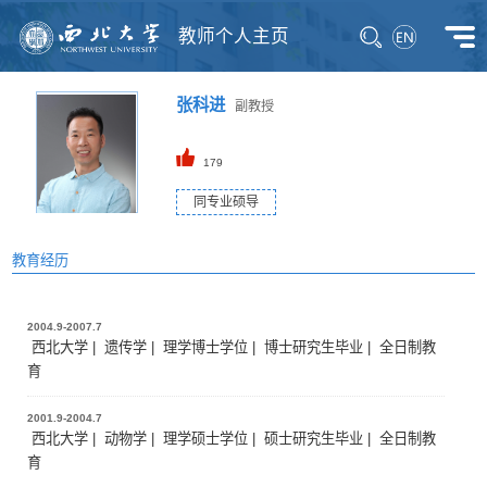
教师个人主页
张科进
副教授
179
同专业硕导
教育经历
2004.9-2007.7
西北大学 | 遗传学 | 理学博士学位 | 博士研究生毕业 | 全日制教
育
2001.9-2004.7
西北大学 | 动物学 | 理学硕士学位 | 硕士研究生毕业 | 全日制教
育