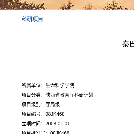
科研项目
秦
所属单位：
生命科学学院
项目分类：
陕西省教育厅科研计划
项目级别：
厅局级
项目编号：
08JK468
立项时间：
2008-01-01
项目批准号：
08JK468