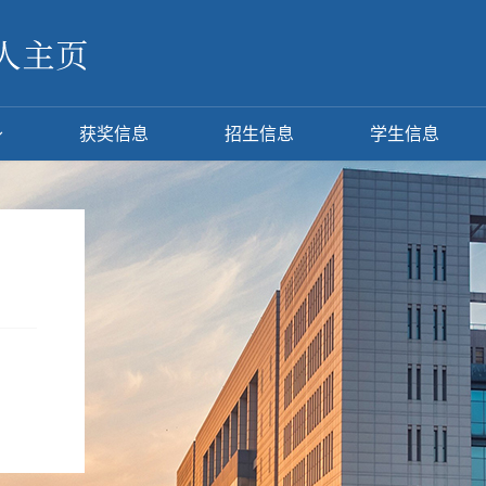
获奖信息
招生信息
学生信息