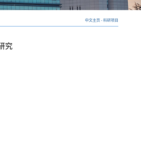
中文主页
-
科研项目
研究