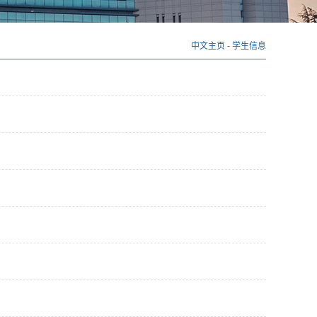
中文主页
-
学生信息