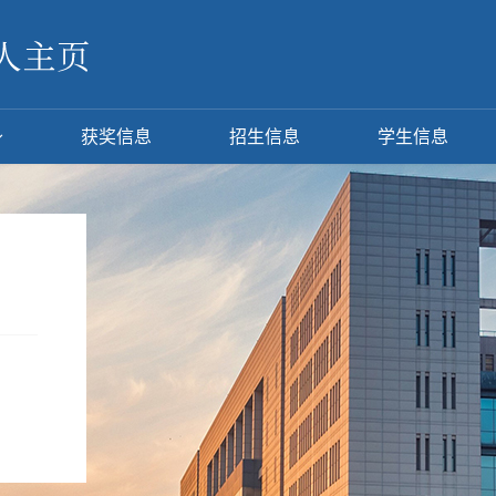
获奖信息
招生信息
学生信息