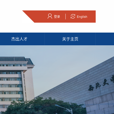
登录
English
杰出人才
关于主页