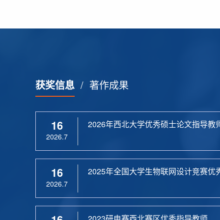
获奖信息
/
著作成果
16
2026年西北大学优秀硕士论文指导教
2026.7
16
2025年全国大学生物联网设计竞赛优
2026.7
16
2023研电赛西北赛区优秀指导教师