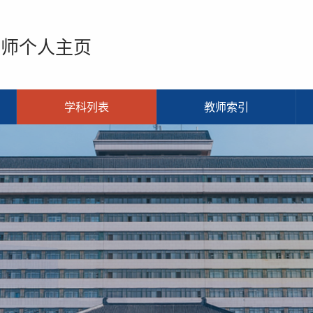
教师个人主页
学科列表
教师索引