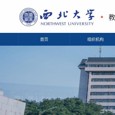
首页
组织机构