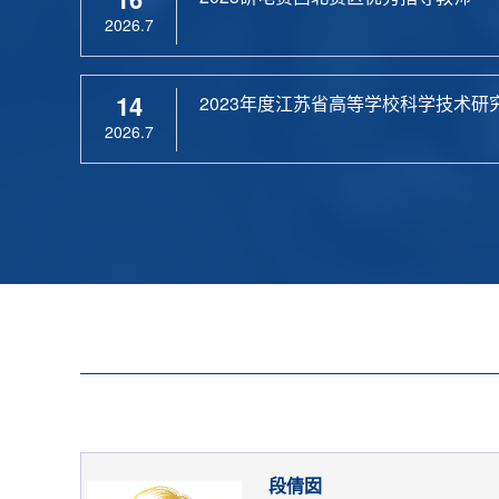
2026.7
14
2023年度江苏省高等学校科学技术研
2026.7
段倩囡