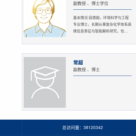
副教授 、博士学位
基本情况 段倩囡，环境科学与工程
专业博士，长期从事复杂化学体系高
维信息表征与智能解析研究，包
括：...
常超
副教授 、博士
总访问量：
38120342