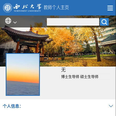
无
博士生导师 硕士生导师
个人信息：