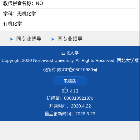
教师拼音名称：NO
学科：无机化学
有机化学
同专业博导
同专业硕导
西北大学
Copyright 2020 Northwest University. All Rights Reserved. 西北大学版
权所有 陕ICP备05010980号
电脑版
413
访问量：
0000109219
次
开通时间：
2020
.
4
.
22
最后更新时间：
2026
.
3
.
23