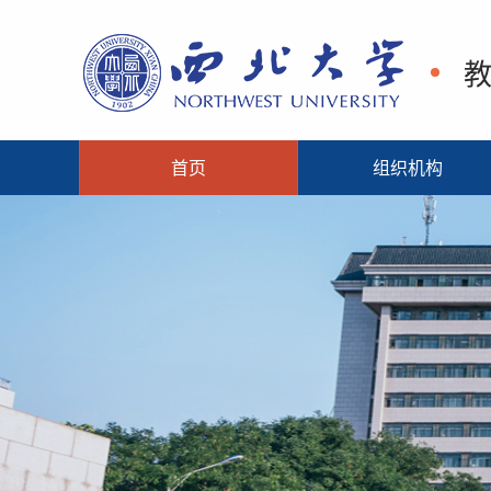
首页
组织机构