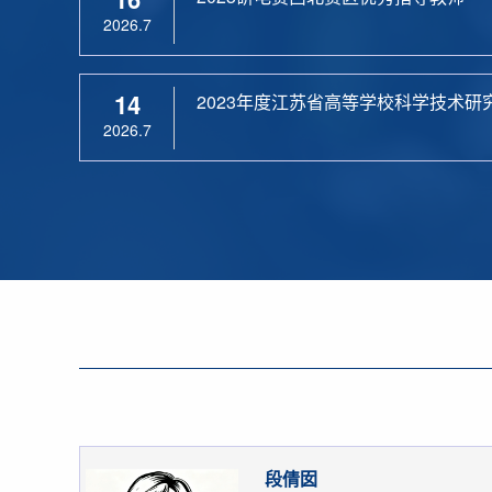
2026.7
14
2023年度江苏省高等学校科学技术研
2026.7
段倩囡