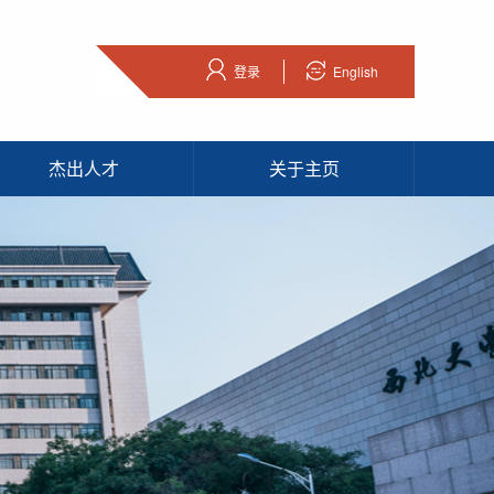
登录
English
杰出人才
关于主页