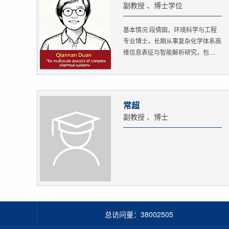
副教授 、博士学位
基本情况 段倩囡，环境科学与工程
专业博士，长期从事复杂化学体系高
维信息表征与智能解析研究，包
括：...
常超
副教授 、博士
总访问量：
38002505