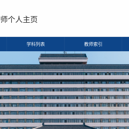
教师个人主页
学科列表
教师索引