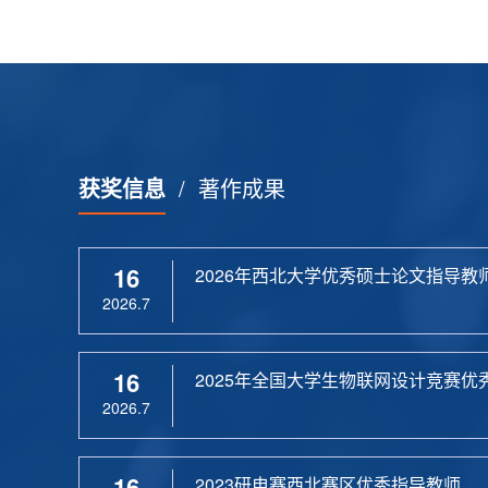
获奖信息
/
著作成果
16
2026年西北大学优秀硕士论文指导教
2026.7
16
2025年全国大学生物联网设计竞赛优
2026.7
16
2023研电赛西北赛区优秀指导教师