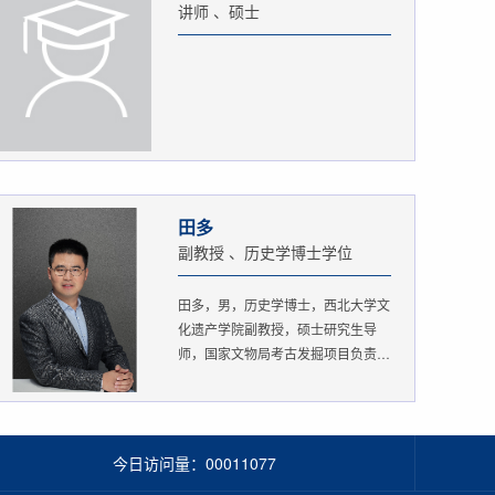
讲师 、硕士
田多
副教授 、历史学博士学位
田多，男，历史学博士，西北大学文
化遗产学院副教授，硕士研究生导
师，国家文物局考古发掘项目负责
人。...
今日访问量：
00011077