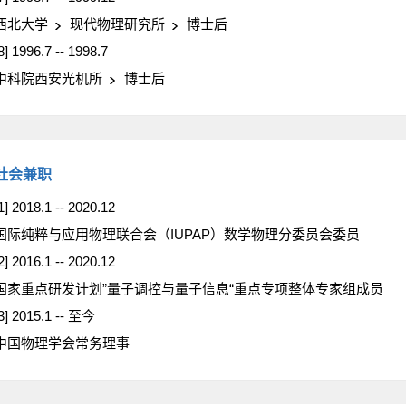
西北大学
现代物理研究所
博士后
8] 1996.7 -- 1998.7
中科院西安光机所
博士后
社会兼职
1] 2018.1 -- 2020.12
国际纯粹与应用物理联合会（IUPAP）数学物理分委员会委员
2] 2016.1 -- 2020.12
国家重点研发计划”量子调控与量子信息“重点专项整体专家组成员
3] 2015.1 -- 至今
中国物理学会常务理事