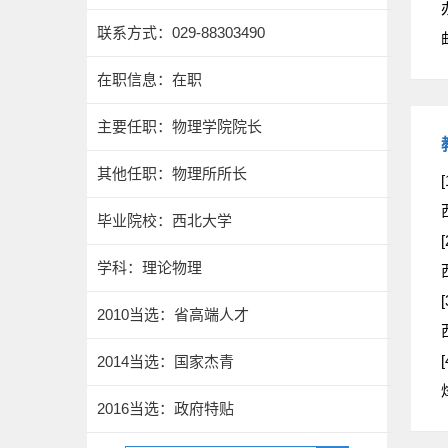
联系方式：029-88303490
在职信息：在职
主要任职：物理学院院长
其他任职：物理所所长
[
毕业院校：西北大学
[
学科：理论物理
[
2010当选：省高端人才
[
2014当选：国家杰青
2016当选：政府特贴