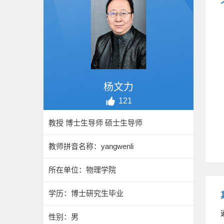
杨文力
121
教授 博士生导师 硕士生导师
教师拼音名称：yangwenli
所在单位：物理学院
学历：博士研究生毕业
性别：男