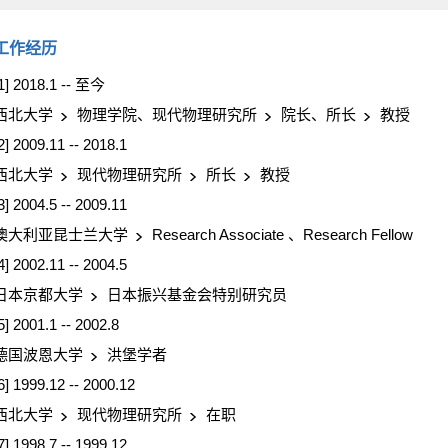
工作经历
1] 2018.1 -- 至今
西北大学
物理学院、现代物理研究所
院长、所长
教授
2] 2009.11 -- 2018.1
西北大学
现代物理研究所
所长
教授
3] 2004.5 -- 2009.11
澳大利亚昆士兰大学
Research Associate 、Research Fellow
4] 2002.11 -- 2004.5
日本京都大学
日本振兴基金会特别研究员
5] 2001.1 -- 2002.8
德国波恩大学
洪堡学者
6] 1999.12 -- 2000.12
西北大学
现代物理研究所
在职
7] 1998.7 -- 1999.12