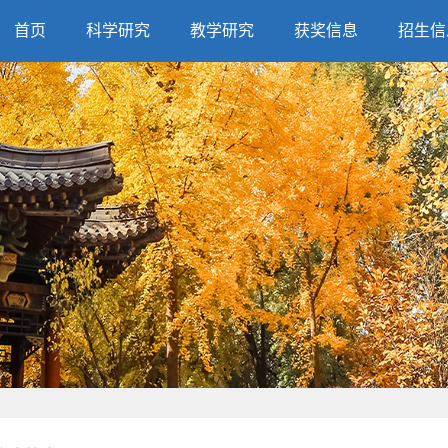
首页
科学研究
教学研究
获奖信息
招生信