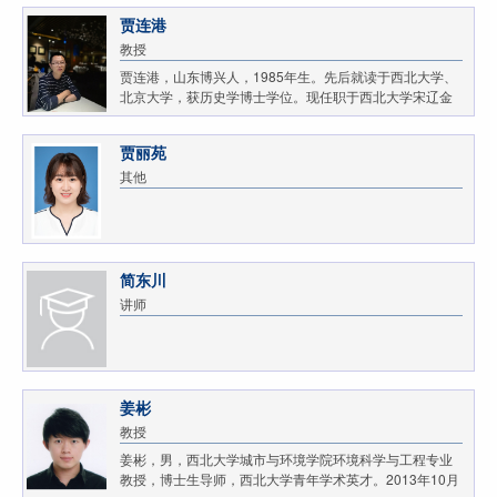
贾连港
教授
贾连港，山东博兴人，1985年生。先后就读于西北大学、
北京大学，获历史学博士学位。现任职于西北大学宋辽金
史研究院暨历史学院，教授，研究生导师，兼任西北大学
宋辽金史研究院（陕西省重点人文社会科学研究基...
贾丽苑
其他
简东川
讲师
姜彬
教授
姜彬，男，西北大学城市与环境学院环境科学与工程专业
教授，博士生导师，西北大学青年学术英才。2013年10月