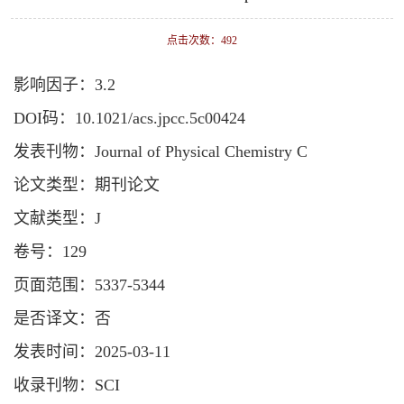
点击次数：
492
影响因子：3.2
DOI码：10.1021/acs.jpcc.5c00424
发表刊物：Journal of Physical Chemistry C
论文类型：期刊论文
文献类型：J
卷号：129
页面范围：5337-5344
是否译文：否
发表时间：2025-03-11
收录刊物：SCI