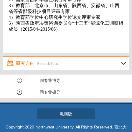
3）
教育部、北京市、山东省、陕西省、安徽省、山西
省等省部级科技项目评审专家
4）
教育部学位中心研究生学位论文评审专家
5）
陕西省政府决策咨询委员会“十三五”能源化工调研组
成员
（
2015/04–2015/06
）
研究方向
| Research Focus
同专业博导
同专业硕导
电脑版
Copyright 2020 Northwest University. All Rights Reserved. 西北大