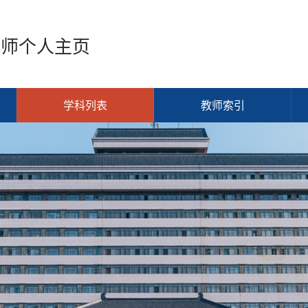
教师个人主页
学科列表
教师索引