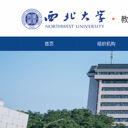
首页
组织机构