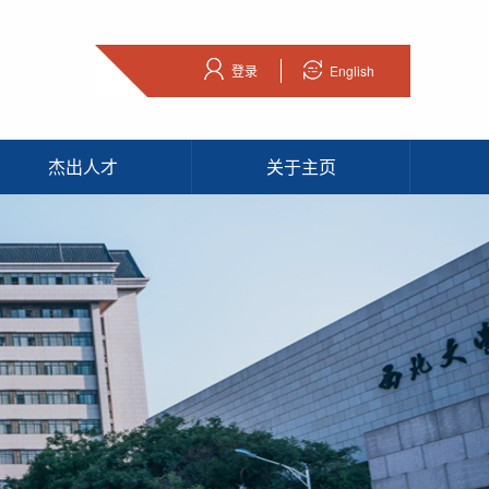
登录
English
杰出人才
关于主页