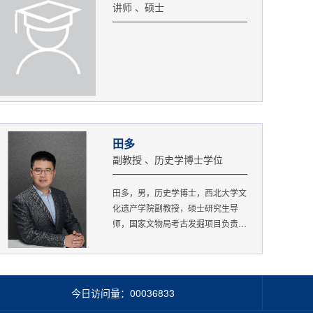
讲师 、硕士
田多
副教授 、历史学博士学位
田多，男，历史学博士，西北大学文
化遗产学院副教授，硕士研究生导
师，国家文物局考古发掘项目负责
人。...
今日访问量：
00036833