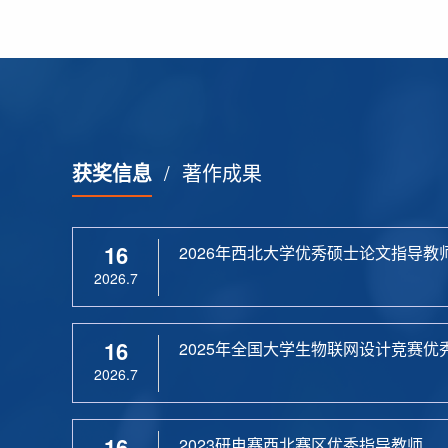
获奖信息
/
著作成果
16
2026年西北大学优秀硕士论文指导教
2026.7
16
2025年全国大学生物联网设计竞赛优
2026.7
16
2023研电赛西北赛区优秀指导教师