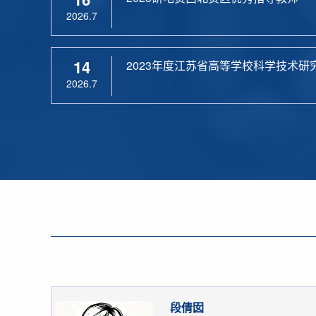
2026.7
14
2023年度江苏省高等学校科学技术研
2026.7
段倩囡