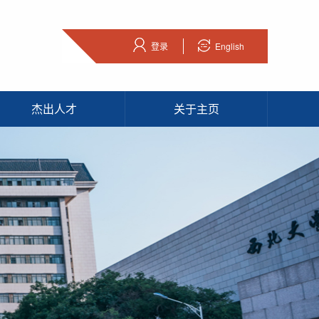
登录
English
杰出人才
关于主页