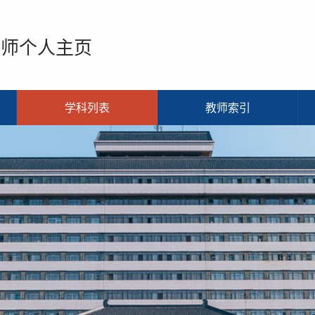
教师个人主页
学科列表
教师索引