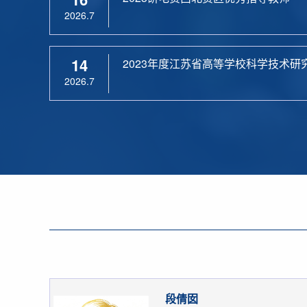
2026.7
14
2023年度江苏省高等学校科学技术研
2026.7
段倩囡