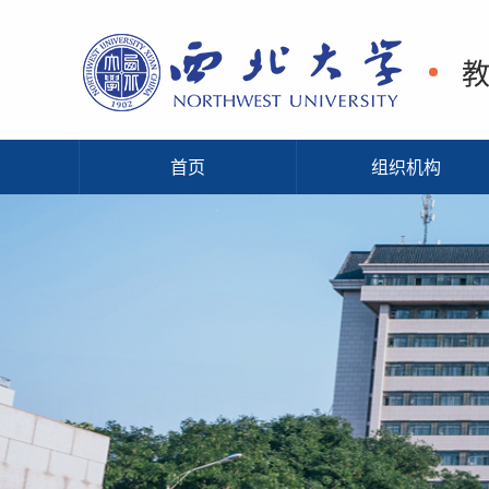
首页
组织机构