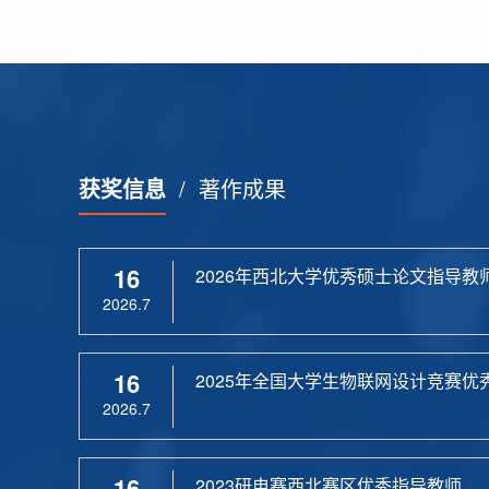
获奖信息
/
著作成果
16
2026年西北大学优秀硕士论文指导教
2026.7
16
2025年全国大学生物联网设计竞赛优
2026.7
16
2023研电赛西北赛区优秀指导教师