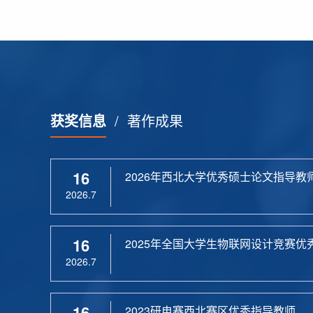
获奖信息
/
著作成果
16
2026年西北大学优秀硕士论文指导教
2026.7
16
2025年全国大学生物联网设计竞赛优
2026.7
16
2023研电赛西北赛区优秀指导教师