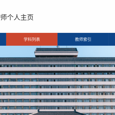
教师个人主页
学科列表
教师索引