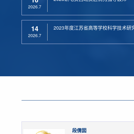
2026.7
14
2023年度江苏省高等学校科学技术研
2026.7
段倩囡