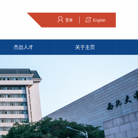
登录
English
杰出人才
关于主页