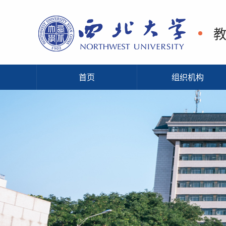
首页
组织机构