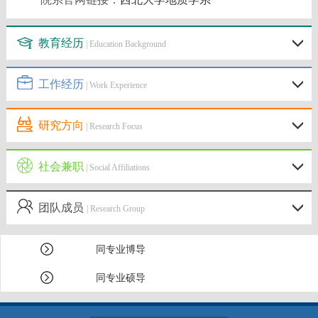
教育经历
| Education Background
工作经历
| Work Experience
研究方向
| Research Focus
社会兼职
| Social Affiliations
团队成员
| Research Group
同专业博导
同专业硕导