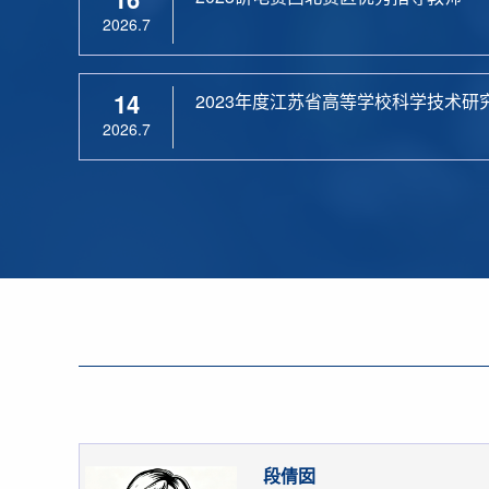
2026.7
14
2023年度江苏省高等学校科学技术研
2026.7
段倩囡