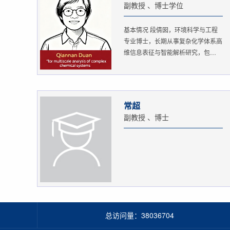
副教授 、博士学位
基本情况 段倩囡，环境科学与工程
专业博士，长期从事复杂化学体系高
维信息表征与智能解析研究，包
括：...
常超
副教授 、博士
总访问量：
38036704