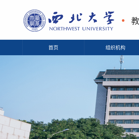
首页
组织机构