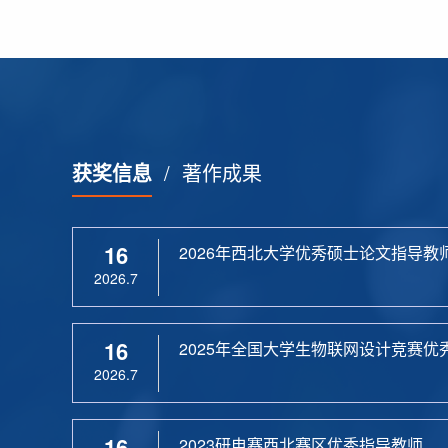
获奖信息
/
著作成果
16
2026年西北大学优秀硕士论文指导教
2026.7
16
2025年全国大学生物联网设计竞赛优
2026.7
16
2023研电赛西北赛区优秀指导教师