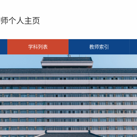
教师个人主页
学科列表
教师索引