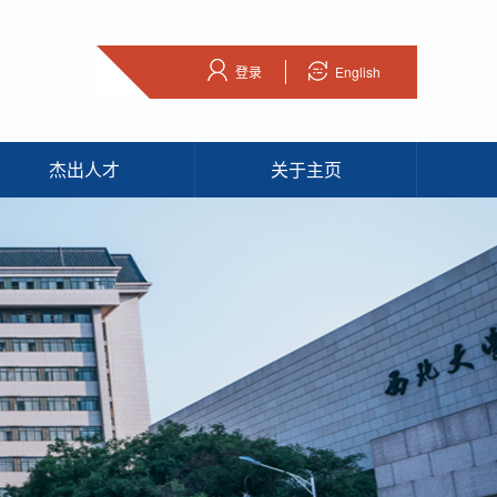
登录
English
杰出人才
关于主页