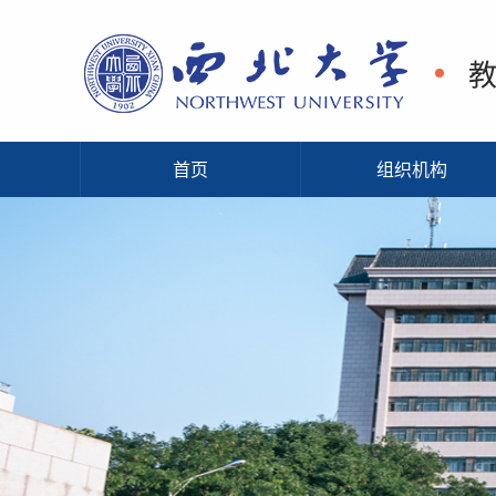
首页
组织机构