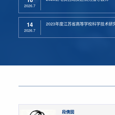
2026.7
14
2023年度江苏省高等学校科学技术研
2026.7
段倩囡