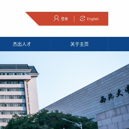
登录
English
杰出人才
关于主页