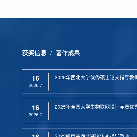
获奖信息
/
著作成果
16
2026年西北大学优秀硕士论文指导教
2026.7
16
2025年全国大学生物联网设计竞赛优
2026.7
16
2023研电赛西北赛区优秀指导教师