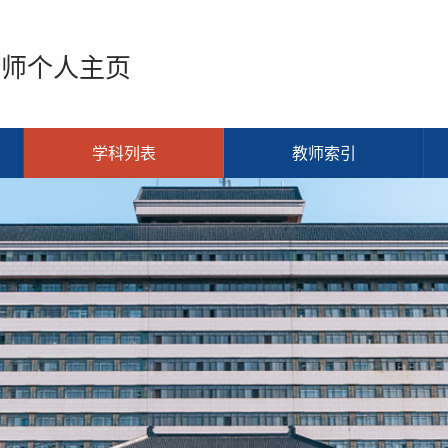
教师个人主页
学科列表
教师索引