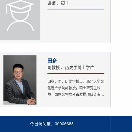
讲师 、硕士
田多
副教授 、历史学博士学位
田多，男，历史学博士，西北大学文
化遗产学院副教授，硕士研究生导
师，国家文物局考古发掘项目负责
人。...
今日访问量：
00006688