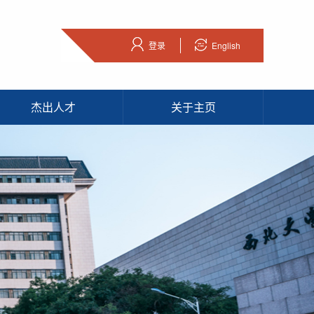
登录
English
杰出人才
关于主页