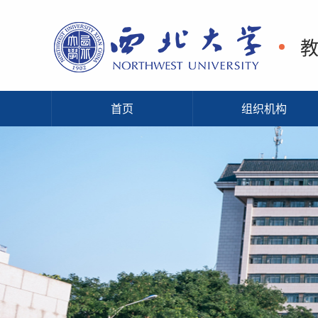
首页
组织机构