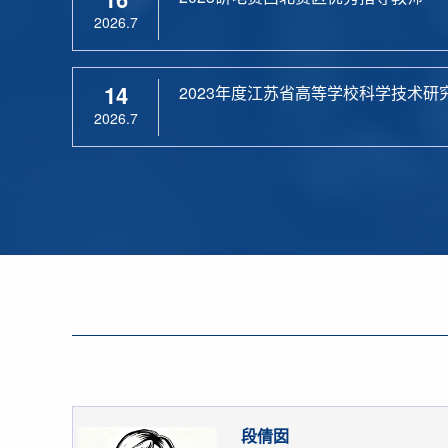
2026.7
14
2023年度江苏省高等学校科学技术研
2026.7
段倩囡