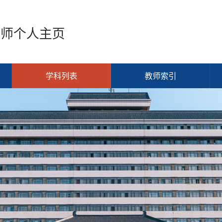
教师个人主页
学科列表
教师索引