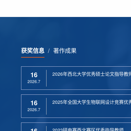
获奖信息
/
著作成果
16
2026年西北大学优秀硕士论文指导教
2026.7
16
2025年全国大学生物联网设计竞赛优
2026.7
16
2023研电赛西北赛区优秀指导教师