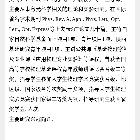
主要从事激光科学相关的理论和实验研究，在国际
著名学术期刊 Phys. Rev. A, Appl. Phys. Lett., Opt.
Lett., Opt. Express等上发表SCI论文几十篇，主持国
家自然科学基金面上项目1项、青年项目1项、陕西
基础研究青年项目1项。主讲公共课《基础物理学》
及专业课《应用物理专业实验》等课程，曾获全国
高等学校物理基础课程青年教师讲课比赛省级二等
奖，指导学生参加大学生物理学术竞赛获省级、地
区级、国家级各等次奖励十多项，指导大学生物理
实验竞赛获国家级二等奖两项，指导研究生获国家
奖学金3人次。
主要研究兴趣简介：