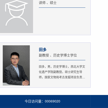
讲师 、硕士
田多
副教授 、历史学博士学位
田多，男，历史学博士，西北大学文
化遗产学院副教授，硕士研究生导
师，国家文物局考古发掘项目负责
人。...
今日访问量：
00069020