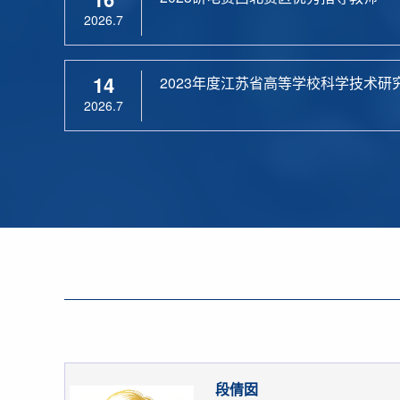
2026.7
14
2023年度江苏省高等学校科学技术研
2026.7
段倩囡