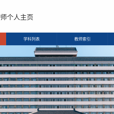
教师个人主页
学科列表
教师索引