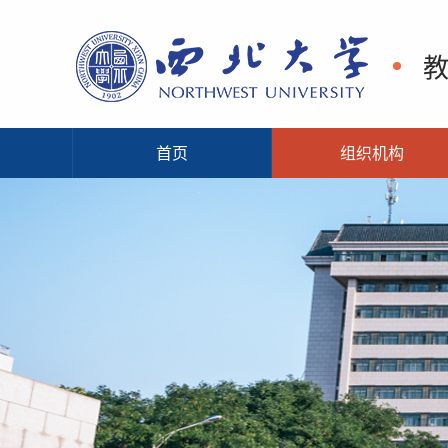
首页
组织机构