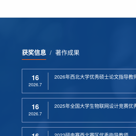
获奖信息
/
著作成果
16
2026年西北大学优秀硕士论文指导教
2026.7
16
2025年全国大学生物联网设计竞赛优
2026.7
16
2023研电赛西北赛区优秀指导教师