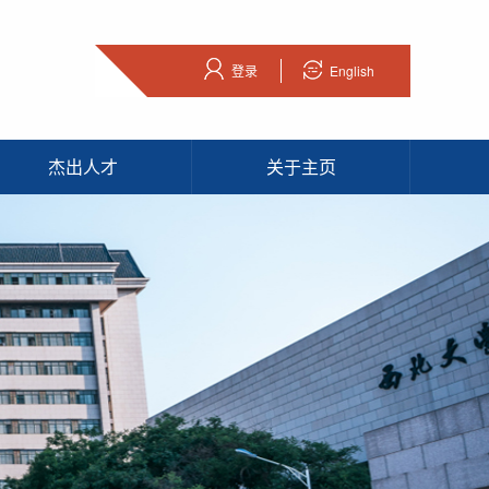
登录
English
杰出人才
关于主页