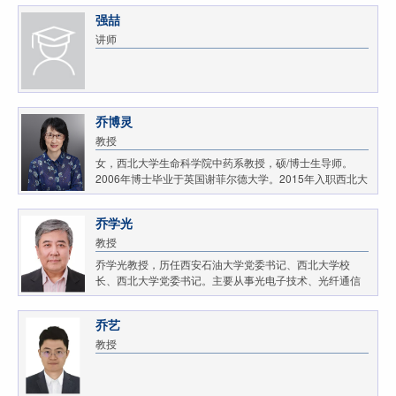
强喆
讲师
乔博灵
教授
女，西北大学生命科学院中药系教授，硕/博士生导师。
2006年博士毕业于英国谢菲尔德大学。2015年入职西北大
学生命科学院中药系，并任陕西省中药创新药物工程技术
研究中心（陕西省重点工程中心）主任。主要致力于中...
乔学光
教授
乔学光教授，历任西安石油大学党委书记、西北大学校
长、西北大学党委书记。主要从事光电子技术、光纤通信
与传感、油气田光纤测井、物探、油气管线检测等领域的
教学与研究工作。近十年，承担完成国家“863”计划项...
乔艺
教授