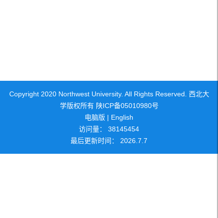
Copyright 2020 Northwest University. All Rights Reserved. 西北大
学版权所有 陕ICP备05010980号
电脑版
|
English
访问量：
38145454
最后更新时间：
2026
.
7
.
7