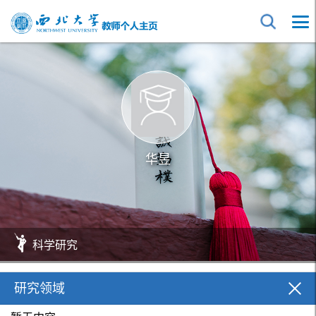
华昱
科学研究
研究领域