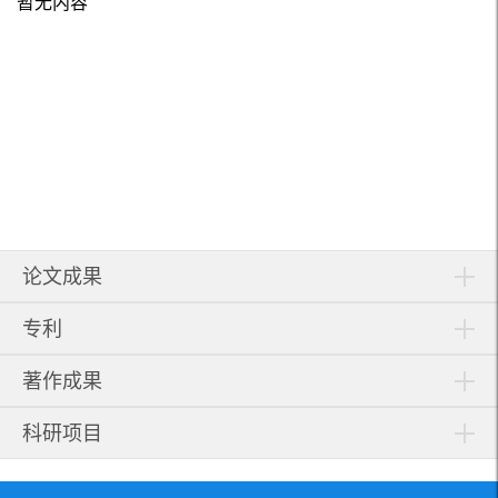
暂无内容
论文成果
专利
著作成果
科研项目