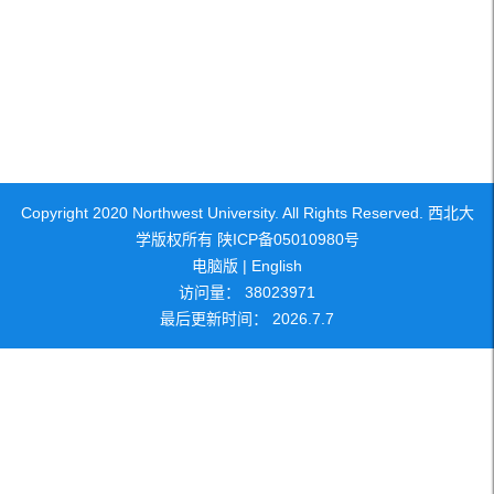
Copyright 2020 Northwest University. All Rights Reserved. 西北大
学版权所有 陕ICP备05010980号
电脑版
|
English
访问量：
38023971
最后更新时间：
2026
.
7
.
7