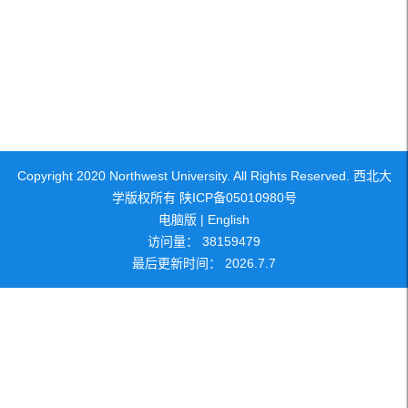
Copyright 2020 Northwest University. All Rights Reserved. 西北大
学版权所有 陕ICP备05010980号
电脑版
|
English
访问量：
38159479
最后更新时间：
2026
.
7
.
7