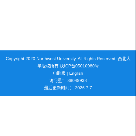
Copyright 2020 Northwest University. All Rights Reserved. 西北大
学版权所有 陕ICP备05010980号
电脑版
|
English
访问量：
38049938
最后更新时间：
2026
.
7
.
7