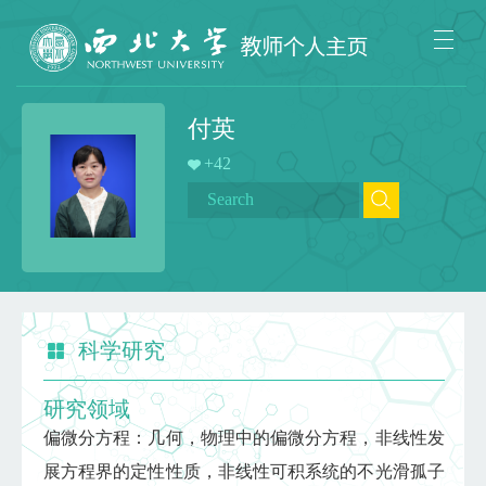
付英
+
42
科学研究
研究领域
偏微分方程：几何，物理中的偏微分方程，非线性发
展方程界的定性性质，非线性可积系统的不光滑孤子