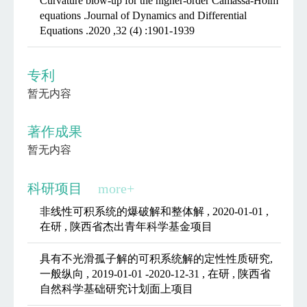
Curvature blow-up for the higher-order Camassa-Holm
equations .Journal of Dynamics and Differential
Equations .2020 ,32 (4) :1901-1939
专利
暂无内容
著作成果
暂无内容
科研项目
more+
非线性可积系统的爆破解和整体解 , 2020-01-01 ,
在研 , 陕西省杰出青年科学基金项目
具有不光滑孤子解的可积系统解的定性性质研究,
一般纵向 , 2019-01-01 -2020-12-31 , 在研 , 陕西省
自然科学基础研究计划面上项目