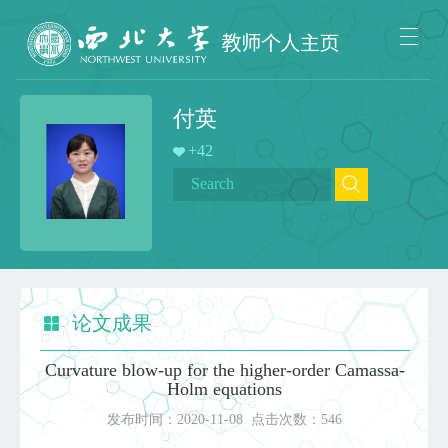
付英
+
42
论文成果
Curvature blow-up for the higher-order Camassa-
Holm equations
发布时间：
2020-11-08
点击次数：
546