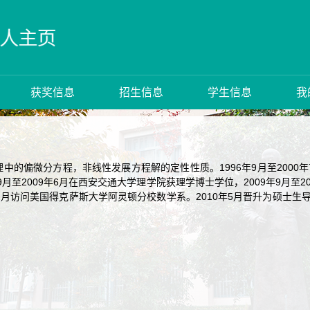
获奖信息
招生信息
学生信息
我
中的偏微分方程，非线性发展方程解的定性性质。1996年9月至2000
年9月至2009年6月在西安交通大学理学院获理学博士学位，2009年9月
3年1月访问美国得克萨斯大学阿灵顿分校数学系。2010年5月晋升为硕士生导