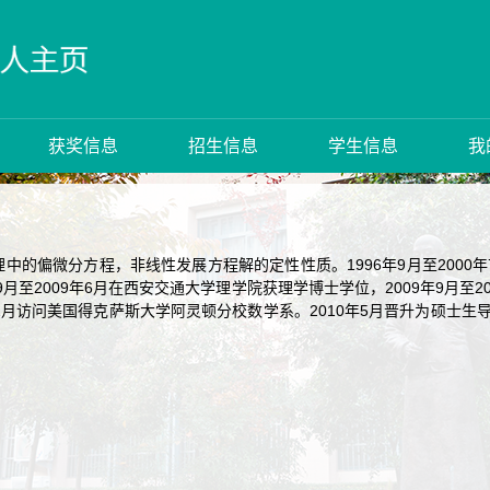
获奖信息
招生信息
学生信息
我
中的偏微分方程，非线性发展方程解的定性性质。1996年9月至2000
年9月至2009年6月在西安交通大学理学院获理学博士学位，2009年9月
3年1月访问美国得克萨斯大学阿灵顿分校数学系。2010年5月晋升为硕士生导