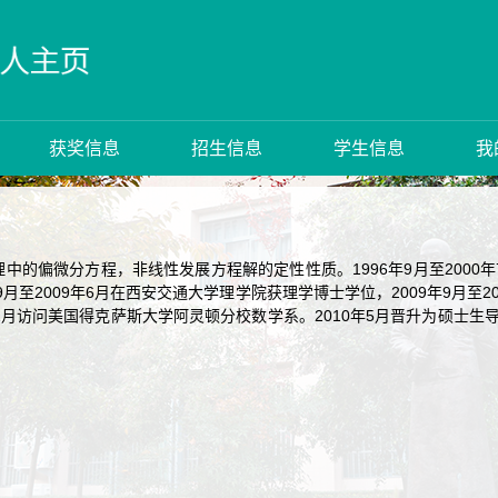
获奖信息
招生信息
学生信息
我
中的偏微分方程，非线性发展方程解的定性性质。1996年9月至2000
年9月至2009年6月在西安交通大学理学院获理学博士学位，2009年9月
3年1月访问美国得克萨斯大学阿灵顿分校数学系。2010年5月晋升为硕士生导