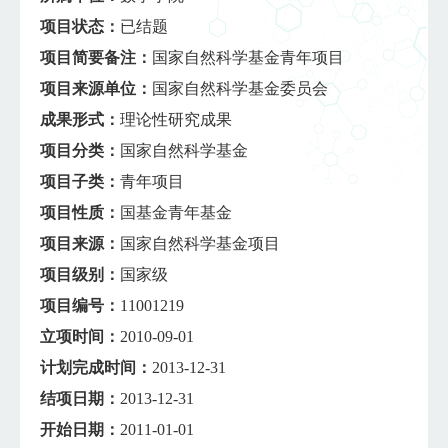
项目状态：
已结题
项目简要备注：
国家自然科学基金青年项目
项目来源单位：
国家自然科学基金委员会
成果形式：
理论性研究成果
项目分类：
国家自然科学基金
项目子类：
青年项目
项目性质：
国基金青年基金
项目来源：
国家自然科学基金项目
项目级别：
国家级
项目编号：
11001219
立项时间：
2010-09-01
计划完成时间：
2013-12-31
结项日期：
2013-12-31
开始日期：
2011-01-01