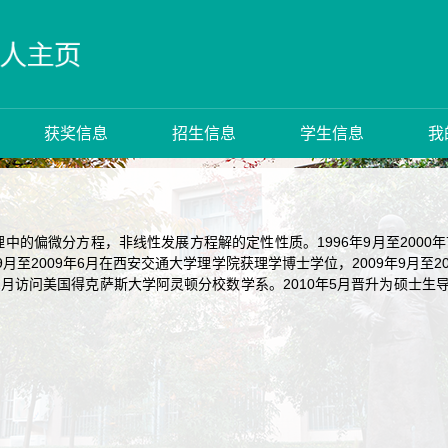
获奖信息
招生信息
学生信息
我
中的偏微分方程，非线性发展方程解的定性性质。1996年9月至2000
年9月至2009年6月在西安交通大学理学院获理学博士学位，2009年9月
3年1月访问美国得克萨斯大学阿灵顿分校数学系。2010年5月晋升为硕士生导