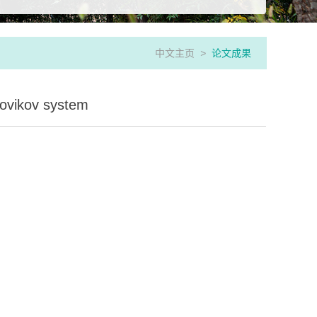
中文主页
>
论文成果
Novikov system