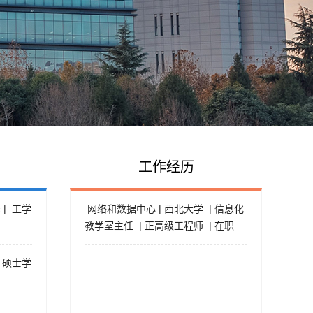
工作经历
| 工学
网络和数据中心 | 西北大学 | 信息化
教学室主任 | 正高级工程师 | 在职
 硕士学