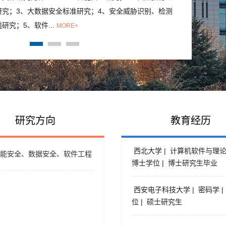
研究；3、大数据安全标准研究；4、安全威胁识别、检测
研究；5、软件...
MORE+
研究方向
教育经历
西北大学 | 计算机软件与理论 
能安全、数据安全、软件工程
博士学位 | 博士研究生毕业
西安电子科技大学 | 密码学 |
位 | 硕士研究生