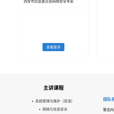
西安市应急委员会网络安全专家
查看更多
主讲课程
团队名
系统管理与维护（双语）
网络与信息安全
暂无内