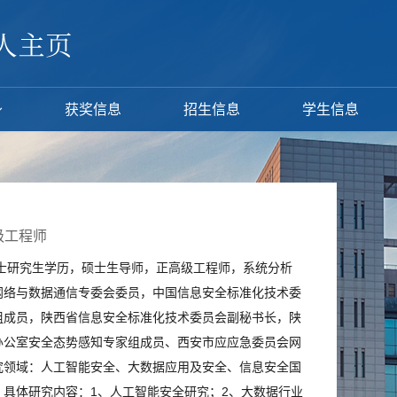
获奖信息
招生信息
学生信息
级工程师
博士研究生学历，硕士生导师，正高级工程师，系统分析
网络与数据通信专委会委员，中国信息安全标准化技术委
组成员，陕西省信息安全标准化技术委员会副秘书长，陕
办公室安全态势感知专家组成员、西安市应应急委员会网
究领域：人工智能安全、大数据应用及安全、信息安全国
，具体研究内容：1、人工智能安全研究；2、大数据行业