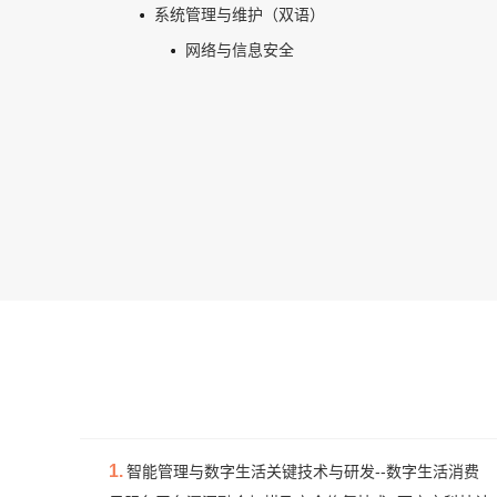
系统管理与维护（双语）
网络与信息安全
1.
智能管理与数字生活关键技术与研发--数字生活消费