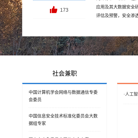
应用及其大数据安全
173
评估及预警，安全渗透
社会兼职
中国计算机学会网络与数据通信专委
·
人工智
会委员
中国信息安全技术标准化委员会大数
据组专家