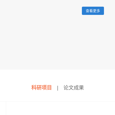
查看更多
科研项目
|
论文成果