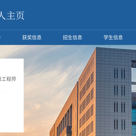
获奖信息
招生信息
学生信息
级工程师