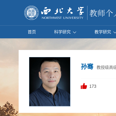
首页
科学研究
教学研究
孙骞
教授级高
173