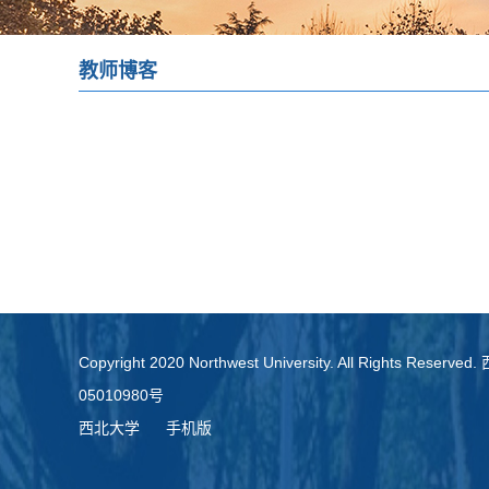
教师博客
Copyright 2020 Northwest University. All Rights Re
05010980号
西北大学
手机版