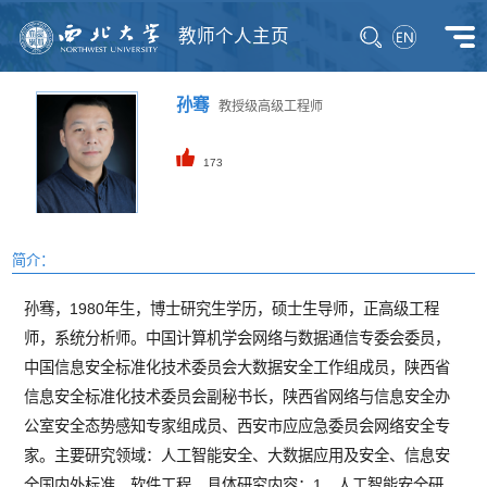
教师个人主页
孙骞
教授级高级工程师
173
简介：
孙骞，1980年生，博士研究生学历，硕士生导师，正高级工程
师，系统分析师。中国计算机学会网络与数据通信专委会委员，
中国信息安全标准化技术委员会大数据安全工作组成员，陕西省
信息安全标准化技术委员会副秘书长，陕西省网络与信息安全办
公室安全态势感知专家组成员、西安市应应急委员会网络安全专
家。主要研究领域：人工智能安全、大数据应用及安全、信息安
全国内外标准、软件工程，具体研究内容：1、人工智能安全研