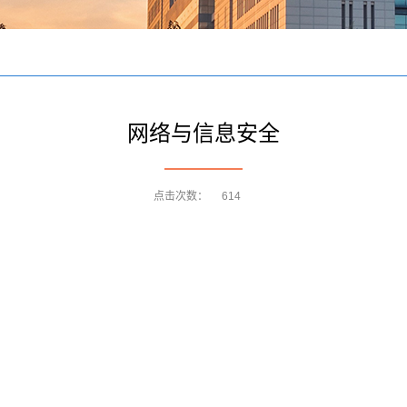
网络与信息安全
点击次数：
614