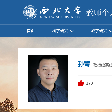
首页
科学研究
教学研究
孙骞
教授级高
173