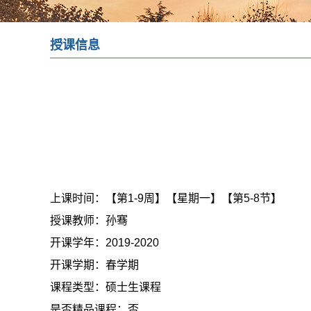
授课信息
上课时间：
【第1-9周】【星期一】【第5-8节】
授课教师：
孙骞
开课学年：
2019-2020
开课学期：
春学期
课程类型：
硕士生课程
是否精品课程：
否