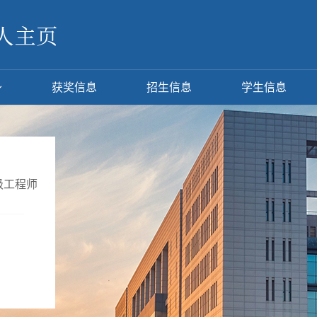
获奖信息
招生信息
学生信息
级工程师