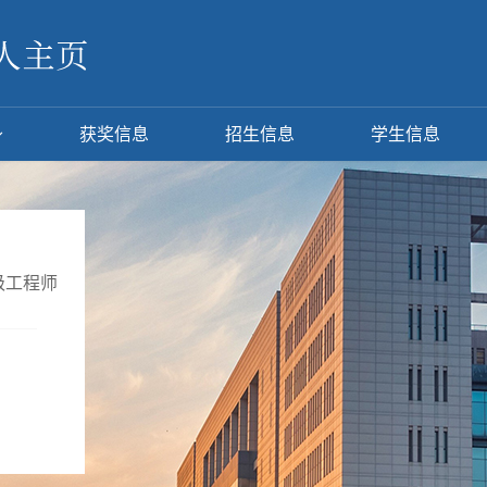
获奖信息
招生信息
学生信息
级工程师