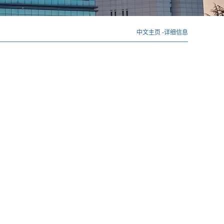
中文主页
-
详细信息