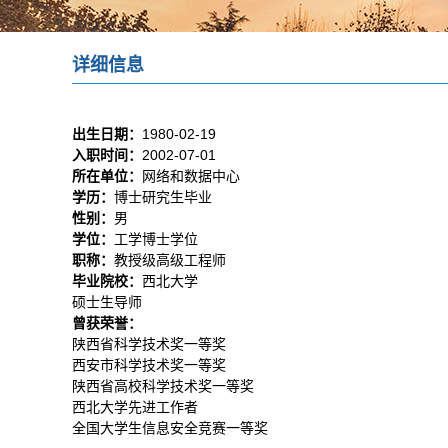
详细信息
出生日期：
1980-02-19
入职时间：
2002-07-01
所在单位：
网络和数据中心
学历：
博士研究生毕业
性别：
男
学位：
工学博士学位
职称：
教授级高级工程师
毕业院校：
西北大学
硕士生导师
曾获荣誉：
陕西省科学技术奖一等奖
西安市科学技术奖一等奖
陕西省高校科学技术奖一等奖
西北大学先进工作者
全国大学生信息安全竞赛一等奖