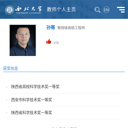
教师个人主页
孙骞
教授级高级工程师
173
获奖信息
陕西省高校科学技术奖一等奖
西安市科学技术奖一等奖
陕西省科学技术奖一等奖