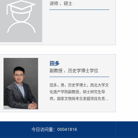
讲师 、硕士
田多
副教授 、历史学博士学位
田多，男，历史学博士，西北大学文
化遗产学院副教授，硕士研究生导
师，国家文物局考古发掘项目负责
人。...
今日访问量：
00041816