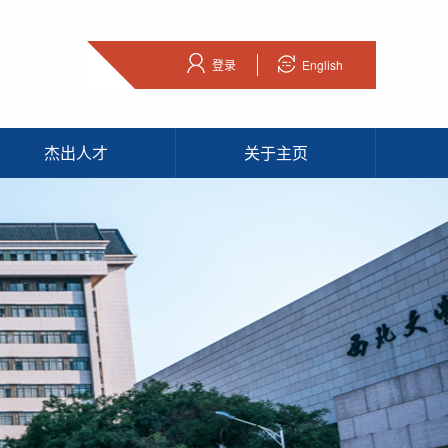
登录
English
杰出人才
关于主页