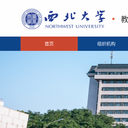
首页
组织机构