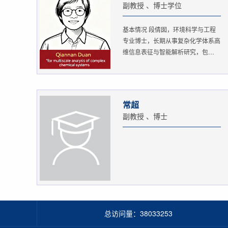
副教授 、博士学位
基本情况 段倩囡，环境科学与工程
专业博士，长期从事复杂化学体系高
维信息表征与智能解析研究，包
括：...
常超
副教授 、博士
总访问量：
38033253