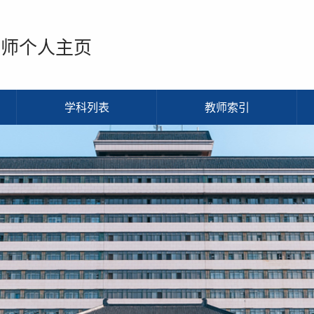
教师个人主页
学科列表
教师索引