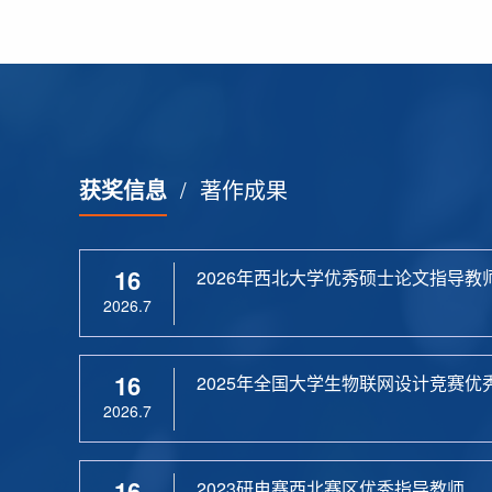
获奖信息
/
著作成果
16
2026年西北大学优秀硕士论文指导教
2026.7
16
2025年全国大学生物联网设计竞赛优
2026.7
16
2023研电赛西北赛区优秀指导教师