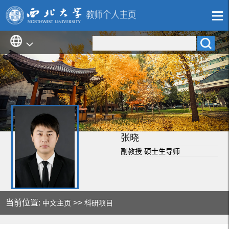
张晓
副教授 硕士生导师
当前位置:
>>
中文主页
科研项目