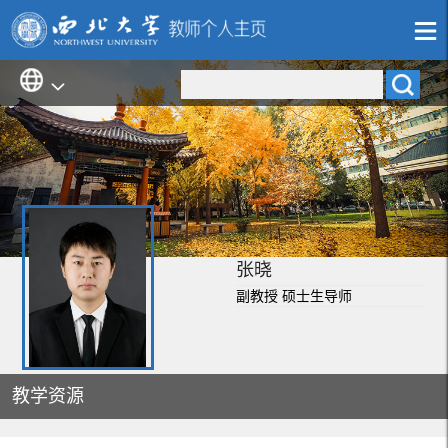
张晓
副教授 硕士生导师
教学资源