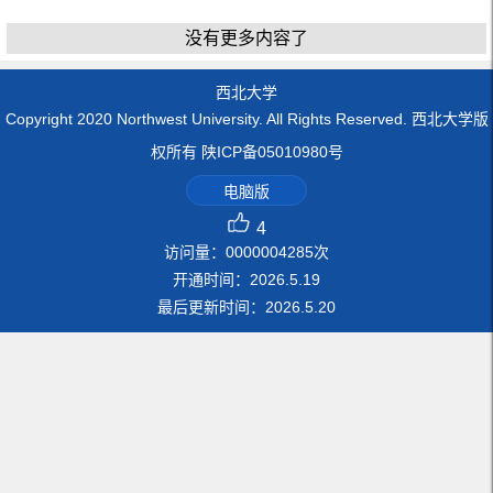
没有更多内容了
西北大学
Copyright 2020 Northwest University. All Rights Reserved. 西北大学版
权所有 陕ICP备05010980号
电脑版
4
访问量：
0000004285
次
开通时间：
2026
.
5
.
19
最后更新时间：
2026
.
5
.
20