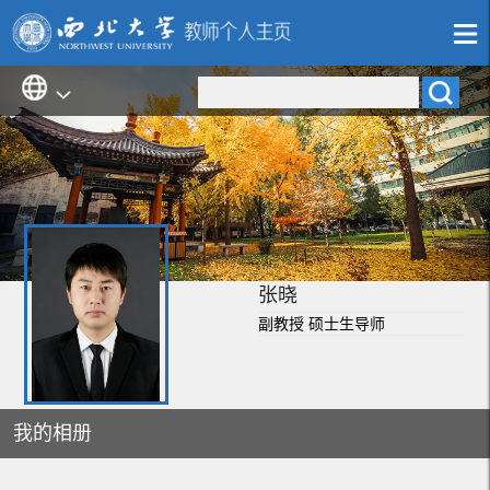
张晓
副教授 硕士生导师
我的相册