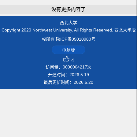
没有更多内容了
西北大学
Copyright 2020 Northwest University. All Rights Reserved. 西北大学版
权所有 陕ICP备05010980号
电脑版
4
访问量：
0000004217
次
开通时间：
2026
.
5
.
19
最后更新时间：
2026
.
5
.
20