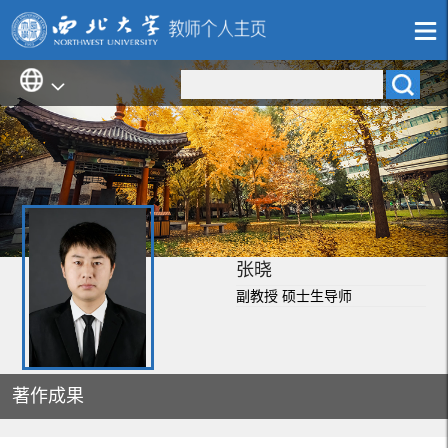
张晓
副教授 硕士生导师
著作成果