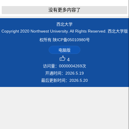
没有更多内容了
西北大学
Copyright 2020 Northwest University. All Rights Reserved. 西北大学版
权所有 陕ICP备05010980号
电脑版
4
访问量：
0000004269
次
开通时间：
2026
.
5
.
19
最后更新时间：
2026
.
5
.
20