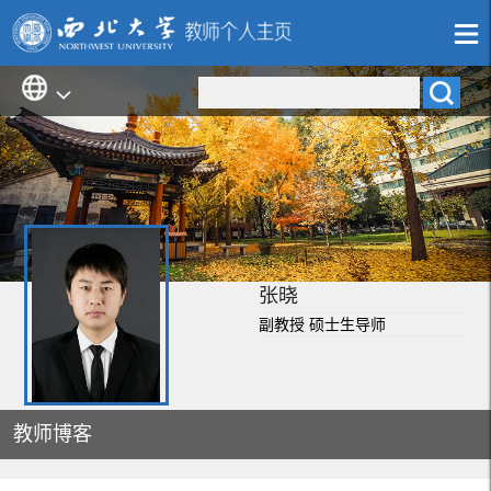
张晓
副教授 硕士生导师
教师博客