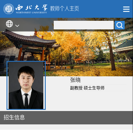
张晓
副教授 硕士生导师
招生信息