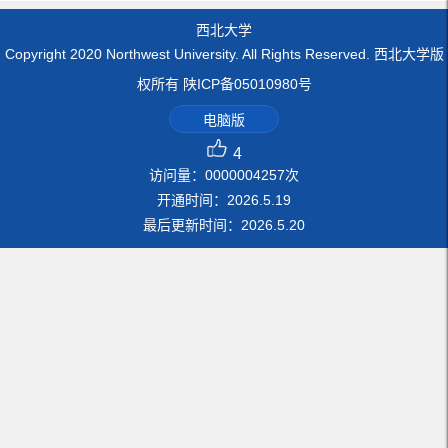
西北大学
Copyright 2020 Northwest University. All Rights Reserved. 西北大学版
权所有 陕ICP备05010980号
电脑版
4
访问量：
0000004257
次
开通时间：
2026
.
5
.
19
最后更新时间：
2026
.
5
.
20