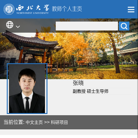
张晓
副教授 硕士生导师
当前位置:
>>
中文主页
科研项目